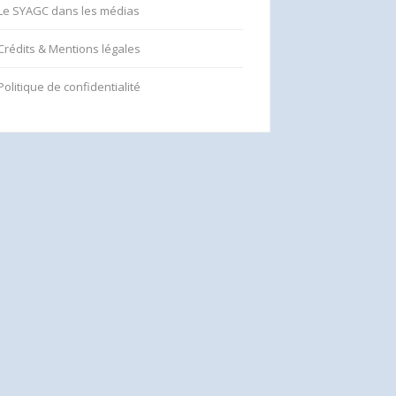
Le SYAGC dans les médias
Crédits & Mentions légales
Politique de confidentialité