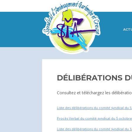
ACT
DÉLIBÉRATIONS D
Consultez et téléchargez les délibérati
Liste des délibérations du comité syndical du 
Procès Verbal du comité syndical du 5 octobre
Liste des délibérations du comité syndical du