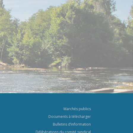
Marchés publics
Documents à télécharger
Bulletins d’information
Délibérations du comité syndical