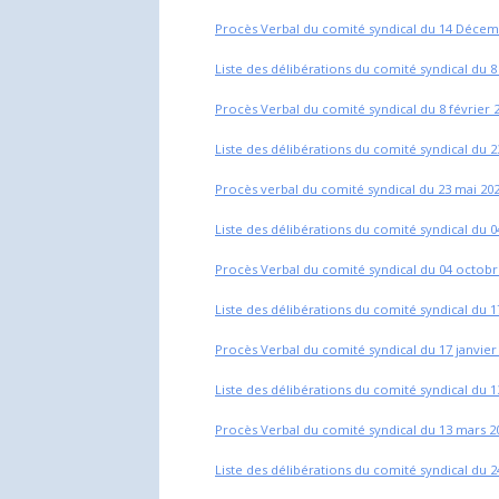
Procès Verbal du comité syndical du 14 Décem
Liste des délibérations du comité syndical du 8
Procès Verbal du comité syndical du 8 février 
Liste des délibérations du comité syndical du 2
Procès verbal du comité syndical du 23 mai 20
Liste des délibérations du comité syndical du 
Procès Verbal du comité syndical du 04 octobr
Liste des délibérations du comité syndical du 1
Procès Verbal du comité syndical du 17 janvier
Liste des délibérations du comité syndical du 
Procès Verbal du comité syndical du 13 mars 2
Liste des délibérations du comité syndical du 24