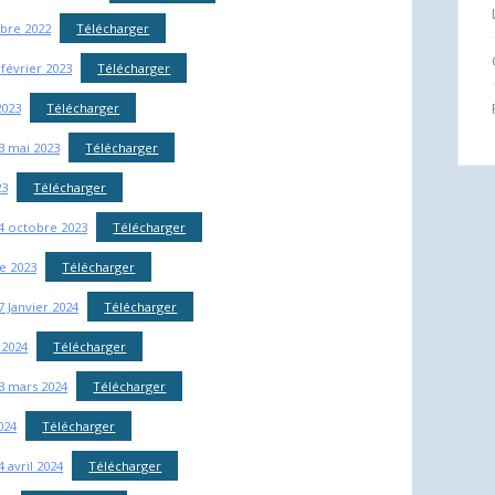
bre 2022
Télécharger
 février 2023
Télécharger
2023
Télécharger
3 mai 2023
Télécharger
23
Télécharger
04 octobre 2023
Télécharger
e 2023
Télécharger
7 Janvier 2024
Télécharger
 2024
Télécharger
13 mars 2024
Télécharger
024
Télécharger
 avril 2024
Télécharger