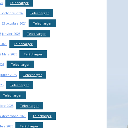
024
Télécharger
23 octobre 2024
Télécharger
u 23 octobre 2024
Télécharger
5 janvier 2025
Télécharger
 2025
Télécharger
12 Mars 2025
Télécharger
025
Télécharger
Juillet 2025
Télécharger
025
Télécharger
Télécharger
mbre 2025
Télécharger
 17 décembre 2025
Télécharger
bre 2025
Télécharger