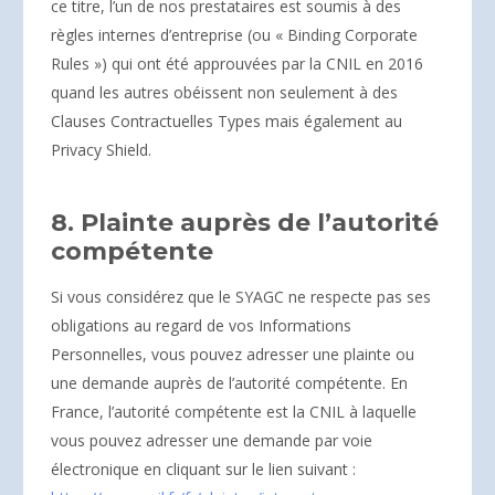
ce titre, l’un de nos prestataires est soumis à des
règles internes d’entreprise (ou « Binding Corporate
Rules ») qui ont été approuvées par la CNIL en 2016
quand les autres obéissent non seulement à des
Clauses Contractuelles Types mais également au
Privacy Shield.
8. Plainte auprès de l’autorité
compétente
Si vous considérez que le SYAGC ne respecte pas ses
obligations au regard de vos Informations
Personnelles, vous pouvez adresser une plainte ou
une demande auprès de l’autorité compétente. En
France, l’autorité compétente est la CNIL à laquelle
vous pouvez adresser une demande par voie
électronique en cliquant sur le lien suivant :