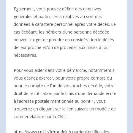
Egalement, vous pouvez définir des directives
générales et particulières relatives au sort des
données à caractère personnel après votre décès. Le
cas échéant, les héritiers d’une personne décédée
peuvent exiger de prendre en considération le décès
de leur proche et/ou de procéder aux mises à jour
nécessaires.
Pour vous aider dans votre démarche, notamment si
vous désirez exercer, pour votre propre compte ou
pour le compte de l’un de vos proches décédé, votre
droit de rectification par le biais d’une demande écrite
à l’adresse postale mentionnée au point 1, vous
trouverez en cliquant sur le lien suivant un modèle de
courrier élaboré par la CNIL.
https://www.cnil.fr/fr/modele/courrier/rectifier-des-