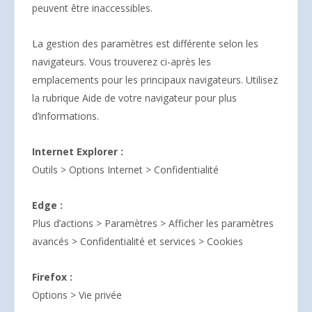
peuvent être inaccessibles.
La gestion des paramètres est différente selon les
navigateurs. Vous trouverez ci-après les
emplacements pour les principaux navigateurs. Utilisez
la rubrique Aide de votre navigateur pour plus
d’informations.
Internet Explorer :
Outils > Options Internet > Confidentialité
Edge :
Plus d’actions > Paramètres > Afficher les paramètres
avancés > Confidentialité et services > Cookies
Firefox :
Options > Vie privée