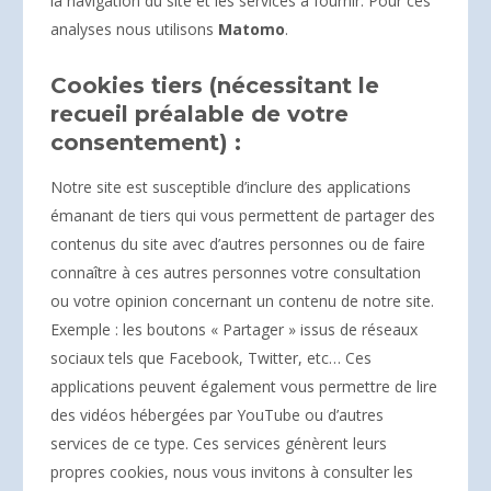
la navigation du site et les services à fournir. Pour ces
analyses nous utilisons
Matomo
.
Cookies tiers (nécessitant le
recueil préalable de votre
consentement) :
Notre site est susceptible d’inclure des applications
émanant de tiers qui vous permettent de partager des
contenus du site avec d’autres personnes ou de faire
connaître à ces autres personnes votre consultation
ou votre opinion concernant un contenu de notre site.
Exemple : les boutons « Partager » issus de réseaux
sociaux tels que Facebook, Twitter, etc… Ces
applications peuvent également vous permettre de lire
des vidéos hébergées par YouTube ou d’autres
services de ce type. Ces services génèrent leurs
propres cookies, nous vous invitons à consulter les