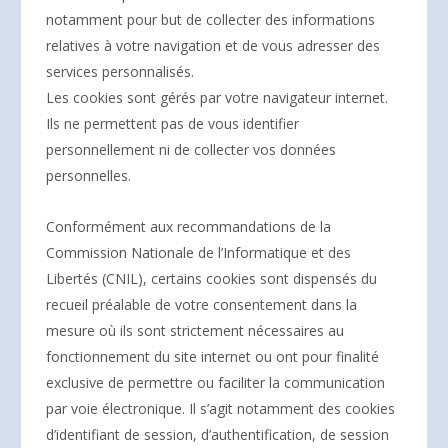
notamment pour but de collecter des informations
relatives à votre navigation et de vous adresser des
services personnalisés.
Les cookies sont gérés par votre navigateur internet.
Ils ne permettent pas de vous identifier
personnellement ni de collecter vos données
personnelles.
Conformément aux recommandations de la
Commission Nationale de l’Informatique et des
Libertés (CNIL), certains cookies sont dispensés du
recueil préalable de votre consentement dans la
mesure où ils sont strictement nécessaires au
fonctionnement du site internet ou ont pour finalité
exclusive de permettre ou faciliter la communication
par voie électronique. Il s’agit notamment des cookies
d’identifiant de session, d’authentification, de session