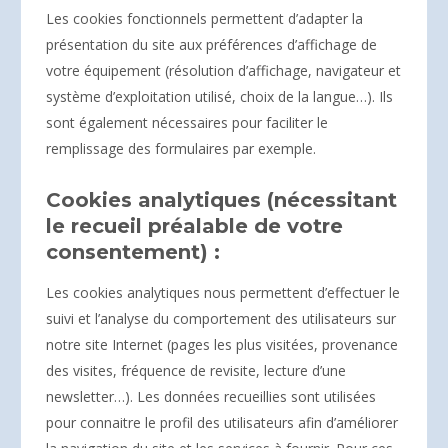
Les cookies fonctionnels permettent d’adapter la
présentation du site aux préférences d’affichage de
votre équipement (résolution d’affichage, navigateur et
système d’exploitation utilisé, choix de la langue…). Ils
sont également nécessaires pour faciliter le
remplissage des formulaires par exemple.
Cookies analytiques (nécessitant
le recueil préalable de votre
consentement) :
Les cookies analytiques nous permettent d’effectuer le
suivi et l’analyse du comportement des utilisateurs sur
notre site Internet (pages les plus visitées, provenance
des visites, fréquence de revisite, lecture d’une
newsletter…). Les données recueillies sont utilisées
pour connaitre le profil des utilisateurs afin d’améliorer