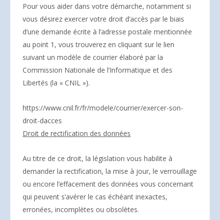
Pour vous aider dans votre démarche, notamment si
vous désirez exercer votre droit d’accès par le biais
d’une demande écrite à l’adresse postale mentionnée
au point 1, vous trouverez en cliquant sur le lien
suivant un modèle de courrier élaboré par la
Commission Nationale de l’Informatique et des
Libertés (la « CNIL »).
https://www.cnil.fr/fr/modele/courrier/exercer-son-
droit-dacces
Droit de rectification des données
Au titre de ce droit, la législation vous habilite à
demander la rectification, la mise à jour, le verrouillage
ou encore l’effacement des données vous concernant
qui peuvent s’avérer le cas échéant inexactes,
erronées, incomplètes ou obsolètes.