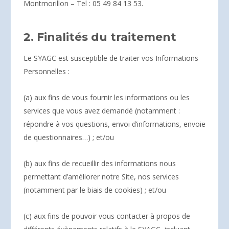
Montmorillon – Tel : 05 49 84 13 53.
2. Finalités du traitement
Le SYAGC est susceptible de traiter vos Informations
Personnelles :
(a) aux fins de vous fournir les informations ou les
services que vous avez demandé (notamment :
répondre à vos questions, envoi d’informations, envoie
de questionnaires…) ; et/ou
(b) aux fins de recueillir des informations nous
permettant d’améliorer notre Site, nos services
(notamment par le biais de cookies) ; et/ou
(c) aux fins de pouvoir vous contacter à propos de