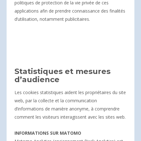
politiques de protection de la vie privée de ces
applications afin de prendre connaissance des finalités
d’utilisation, notamment publicitaires.
Statistiques et mesures
d’audience
Les cookies statistiques aident les propriétaires du site
web, par la collecte et la communication
d’informations de manière anonyme, à comprendre
comment les visiteurs interagissent avec les sites web.
INFORMATIONS SUR MATOMO