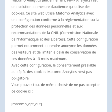
Matomo Analytics (anciennement Piwik Analytics) est
une solution de mesure d’audience qui utilise des
cookies. Ce site web utilise Matomo Analytics avec
une configuration conforme à la réglementation sur la
protection des données personnelles et aux
recommandations de la CNIL (Commission Nationale
de l’Informatique et des Libertés). Cette configuration
permet notamment de rendre anonyme les données
des visiteurs et de limiter le délai de conservation de
ces données à 13 mois maximum.
Avec cette configuration, le consentement préalable
au dépôt des cookies Matomo Analytics n’est pas
obligatoire.
Vous pouvez tout de même choisir de ne pas accepter
ce cookie ici :
[matomo_opt_out]