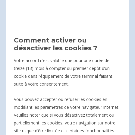
Comment activer ou
désactiver les cookies ?
Votre accord n’est valable que pour une durée de
treize (13) mois à compter du premier dépôt d’un
cookie dans l’équipement de votre terminal faisant
suite à votre consentement.
Vous pouvez accepter ou refuser les cookies en
modifiant les paramètres de votre navigateur internet.
Veuillez noter que si vous désactivez totalement ou
partiellement les cookies, votre navigation sur notre
site risque d’être limitée et certaines fonctionnalités