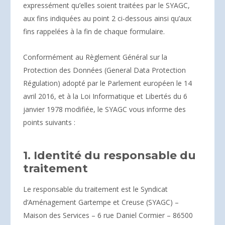
expressément qu’elles soient traitées par le SYAGC,
aux fins indiquées au point 2 ci-dessous ainsi qu’aux
fins rappelées à la fin de chaque formulaire.
Conformément au Règlement Général sur la
Protection des Données (General Data Protection
Régulation) adopté par le Parlement européen le 14
avril 2016, et à la Loi Informatique et Libertés du 6
janvier 1978 modifiée, le SYAGC vous informe des
points suivants :
1. Identité du responsable du
traitement
Le responsable du traitement est le Syndicat
d’Aménagement Gartempe et Creuse (SYAGC) –
Maison des Services – 6 rue Daniel Cormier – 86500