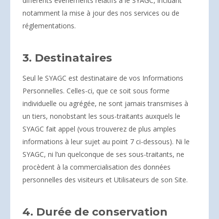
différents évènements relatifs à le SYAGC, incluant
notamment la mise à jour des nos services ou de
réglementations.
3. Destinataires
Seul le SYAGC est destinataire de vos Informations
Personnelles. Celles-ci, que ce soit sous forme
individuelle ou agrégée, ne sont jamais transmises à
un tiers, nonobstant les sous-traitants auxquels le
SYAGC fait appel (vous trouverez de plus amples
informations à leur sujet au point 7 ci-dessous). Ni le
SYAGC, ni l’un quelconque de ses sous-traitants, ne
procèdent à la commercialisation des données
personnelles des visiteurs et Utilisateurs de son Site.
4. Durée de conservation