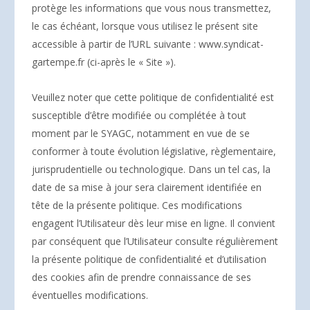
protège les informations que vous nous transmettez,
le cas échéant, lorsque vous utilisez le présent site
accessible à partir de l’URL suivante : www.syndicat-
gartempe.fr (ci-après le « Site »).
Veuillez noter que cette politique de confidentialité est
susceptible d’être modifiée ou complétée à tout
moment par le SYAGC, notamment en vue de se
conformer à toute évolution législative, règlementaire,
jurisprudentielle ou technologique. Dans un tel cas, la
date de sa mise à jour sera clairement identifiée en
tête de la présente politique. Ces modifications
engagent l’Utilisateur dès leur mise en ligne. Il convient
par conséquent que l’Utilisateur consulte régulièrement
la présente politique de confidentialité et d’utilisation
des cookies afin de prendre connaissance de ses
éventuelles modifications.