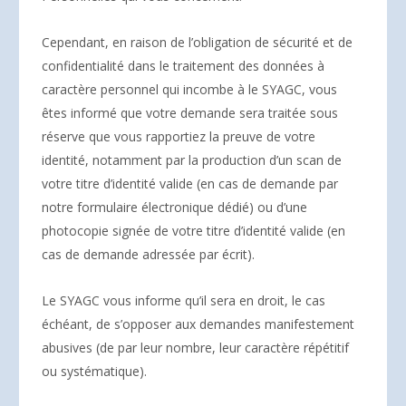
Cependant, en raison de l’obligation de sécurité et de
confidentialité dans le traitement des données à
caractère personnel qui incombe à le SYAGC, vous
êtes informé que votre demande sera traitée sous
réserve que vous rapportiez la preuve de votre
identité, notamment par la production d’un scan de
votre titre d’identité valide (en cas de demande par
notre formulaire électronique dédié) ou d’une
photocopie signée de votre titre d’identité valide (en
cas de demande adressée par écrit).
Le SYAGC vous informe qu’il sera en droit, le cas
échéant, de s’opposer aux demandes manifestement
abusives (de par leur nombre, leur caractère répétitif
ou systématique).