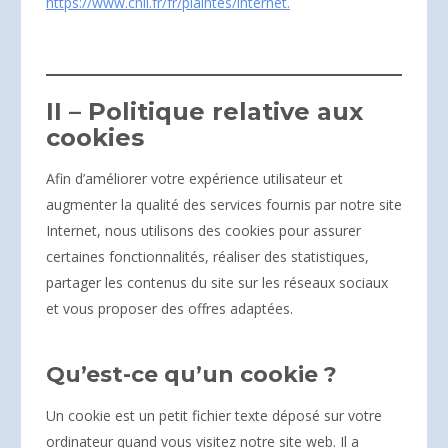
https://www.cnil.fr/fr/plaintes/internet.
II – Politique relative aux
cookies
Afin d’améliorer votre expérience utilisateur et
augmenter la qualité des services fournis par notre site
Internet, nous utilisons des cookies pour assurer
certaines fonctionnalités, réaliser des statistiques,
partager les contenus du site sur les réseaux sociaux
et vous proposer des offres adaptées.
Qu’est-ce qu’un cookie ?
Un cookie est un petit fichier texte déposé sur votre
ordinateur quand vous visitez notre site web. Il a