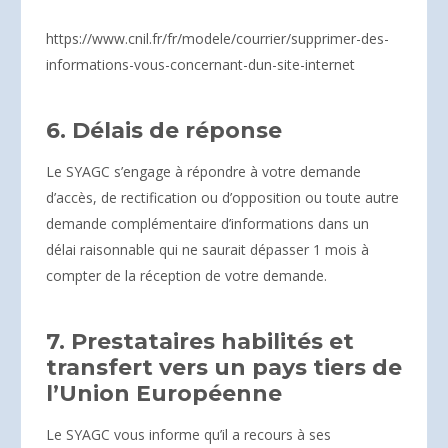
https://www.cnil.fr/fr/modele/courrier/supprimer-des-
informations-vous-concernant-dun-site-internet
6. Délais de réponse
Le SYAGC s’engage à répondre à votre demande
d’accès, de rectification ou d’opposition ou toute autre
demande complémentaire d’informations dans un
délai raisonnable qui ne saurait dépasser 1 mois à
compter de la réception de votre demande.
7. Prestataires habilités et
transfert vers un pays tiers de
l’Union Européenne
Le SYAGC vous informe qu’il a recours à ses