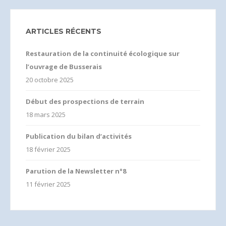
ARTICLES RÉCENTS
Restauration de la continuité écologique sur
l’ouvrage de Busserais
20 octobre 2025
Début des prospections de terrain
18 mars 2025
Publication du bilan d’activités
18 février 2025
Parution de la Newsletter n°8
11 février 2025