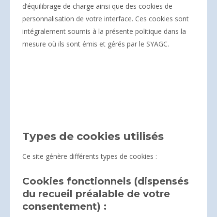
d’équilibrage de charge ainsi que des cookies de
personnalisation de votre interface. Ces cookies sont
intégralement soumis à la présente politique dans la
mesure où ils sont émis et gérés par le SYAGC.
Types de cookies utilisés
Ce site génère différents types de cookies :
Cookies fonctionnels (dispensés
du recueil préalable de votre
consentement) :