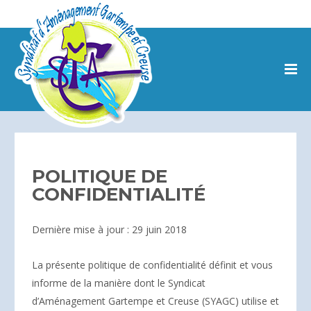
POLITIQUE DE
CONFIDENTIALITÉ
Dernière mise à jour : 29 juin 2018
La présente politique de confidentialité définit et vous
informe de la manière dont le Syndicat
d’Aménagement Gartempe et Creuse (SYAGC) utilise et