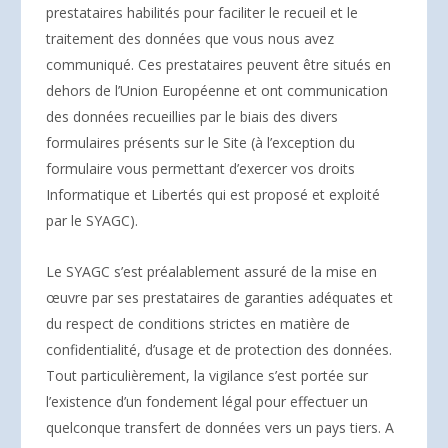
prestataires habilités pour faciliter le recueil et le
traitement des données que vous nous avez
communiqué. Ces prestataires peuvent être situés en
dehors de l’Union Européenne et ont communication
des données recueillies par le biais des divers
formulaires présents sur le Site (à l’exception du
formulaire vous permettant d’exercer vos droits
Informatique et Libertés qui est proposé et exploité
par le SYAGC).
Le SYAGC s’est préalablement assuré de la mise en
œuvre par ses prestataires de garanties adéquates et
du respect de conditions strictes en matière de
confidentialité, d’usage et de protection des données.
Tout particulièrement, la vigilance s’est portée sur
l’existence d’un fondement légal pour effectuer un
quelconque transfert de données vers un pays tiers. A