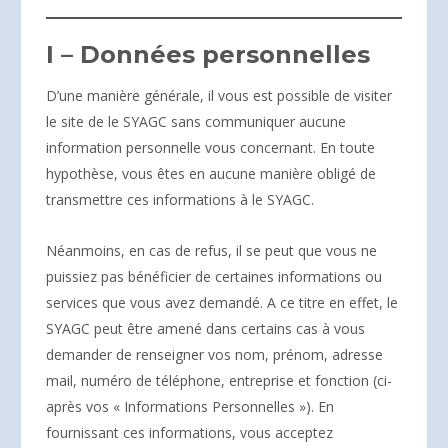
I – Données personnelles
D’une manière générale, il vous est possible de visiter
le site de le SYAGC sans communiquer aucune
information personnelle vous concernant. En toute
hypothèse, vous êtes en aucune manière obligé de
transmettre ces informations à le SYAGC.
Néanmoins, en cas de refus, il se peut que vous ne
puissiez pas bénéficier de certaines informations ou
services que vous avez demandé. A ce titre en effet, le
SYAGC peut être amené dans certains cas à vous
demander de renseigner vos nom, prénom, adresse
mail, numéro de téléphone, entreprise et fonction (ci-
après vos « Informations Personnelles »). En
fournissant ces informations, vous acceptez