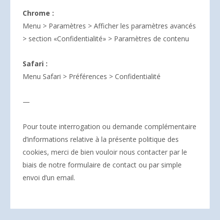
Chrome :
Menu > Paramètres > Afficher les paramètres avancés
> section «Confidentialité» > Paramètres de contenu
Safari :
Menu Safari > Préférences > Confidentialité
—
Pour toute interrogation ou demande complémentaire
d’informations relative à la présente politique des
cookies, merci de bien vouloir nous contacter par le
biais de notre formulaire de contact ou par simple
envoi d’un email.