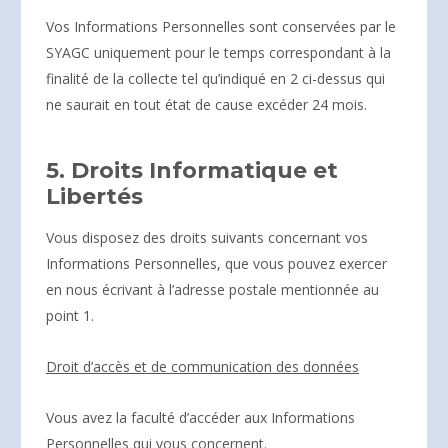
Vos Informations Personnelles sont conservées par le
SYAGC uniquement pour le temps correspondant à la
finalité de la collecte tel qu’indiqué en 2 ci-dessus qui
ne saurait en tout état de cause excéder 24 mois.
5. Droits Informatique et
Libertés
Vous disposez des droits suivants concernant vos
Informations Personnelles, que vous pouvez exercer
en nous écrivant à l’adresse postale mentionnée au
point 1.
Droit d’accès et de communication des données
Vous avez la faculté d’accéder aux Informations
Personnelles qui vous concernent.