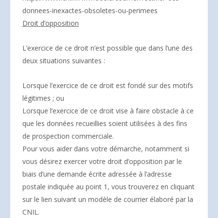
donnees-inexactes-obsoletes-ou-perimees
Droit d’opposition
L’exercice de ce droit n’est possible que dans l’une des
deux situations suivantes :
Lorsque l’exercice de ce droit est fondé sur des motifs
légitimes ; ou
Lorsque l’exercice de ce droit vise à faire obstacle à ce
que les données recueillies soient utilisées à des fins
de prospection commerciale.
Pour vous aider dans votre démarche, notamment si
vous désirez exercer votre droit d’opposition par le
biais d’une demande écrite adressée à l’adresse
postale indiquée au point 1, vous trouverez en cliquant
sur le lien suivant un modèle de courrier élaboré par la
CNIL.