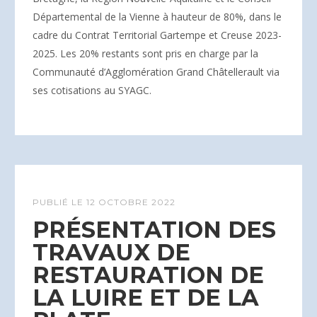
Départemental de la Vienne à hauteur de 80%, dans le
cadre du Contrat Territorial Gartempe et Creuse 2023-
2025. Les 20% restants sont pris en charge par la
Communauté d’Agglomération Grand Châtellerault via
ses cotisations au SYAGC.
PUBLIÉ LE
12 OCTOBRE 2022
PRÉSENTATION DES
TRAVAUX DE
RESTAURATION DE
LA LUIRE ET DE LA