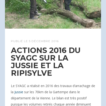
PUBLIÉ LE
5 DÉCEMBRE 2016
ACTIONS 2016 DU
SYAGC SUR LA
JUSSIE ET LA
RIPISYLVE
Le SYAGC a réalisé en 2016 des travaux d’arrachage de
la
Jussie
sur les 70km de la Gartempe dans le
département de la Vienne. Le bilan est très positif
puisque les volumes retirés chaque année diminuent