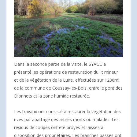
Dans la seconde partie de la visite, le SYAGC a
présenté les opérations de restauration du lit mineur
et de la végétation de la Luire, effectuées sur 1200ml
de la commune de Coussay-les-Bois, entre le pont des
Dionnets et la zone humide restaurée.
Les travaux ont consisté à restaurer la végétation des
rives par abattage des arbres morts ou malades. Les
résidus de coupes ont été broyés et laissés à
disposition des propriétaires. Les branches basses ont