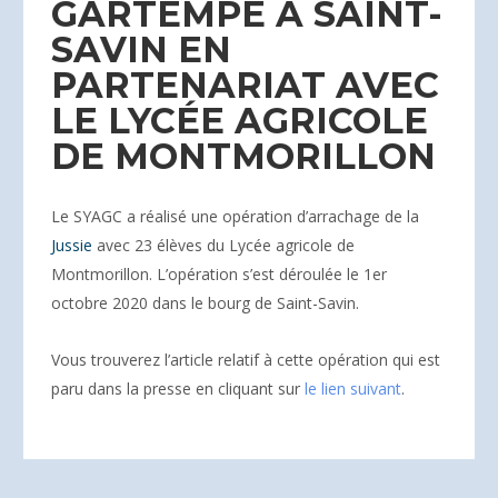
GARTEMPE À SAINT-
SAVIN EN
PARTENARIAT AVEC
LE LYCÉE AGRICOLE
DE MONTMORILLON
Le SYAGC a réalisé une opération d’arrachage de la
Jussie
avec 23 élèves du Lycée agricole de
Montmorillon. L’opération s’est déroulée le 1er
octobre 2020 dans le bourg de Saint-Savin.
Vous trouverez l’article relatif à cette opération qui est
paru dans la presse en cliquant sur
le lien suivant
.