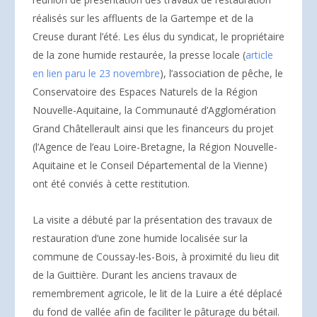
réalisés sur les affluents de la Gartempe et de la
Creuse durant l’été. Les élus du syndicat, le propriétaire
de la zone humide restaurée, la presse locale (
article
en lien paru le 23 novembre
), l’association de pêche, le
Conservatoire des Espaces Naturels de la Région
Nouvelle-Aquitaine, la Communauté d’Agglomération
Grand Châtellerault ainsi que les financeurs du projet
(l’Agence de l’eau Loire-Bretagne, la Région Nouvelle-
Aquitaine et le Conseil Départemental de la Vienne)
ont été conviés à cette restitution.
La visite a débuté par la présentation des travaux de
restauration d’une zone humide localisée sur la
commune de Coussay-les-Bois, à proximité du lieu dit
de la Guittière. Durant les anciens travaux de
remembrement agricole, le lit de la Luire a été déplacé
du fond de vallée afin de faciliter le pâturage du bétail.