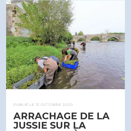
PUBLIÉ LE
12 OCTOBRE 2020
ARRACHAGE DE LA
JUSSIE SUR LA