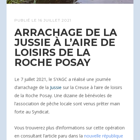
PUBLIÉ LE
16 JUILLET 2021
ARRACHAGE DE LA
JUSSIE À L’AIRE DE
LOISIRS DE LA
ROCHE POSAY
Le 7 juillet 2021, le SYAGC a réalisé une journée
d’arrachage de la
Jussie
sur la Creuse à l’aire de loisirs
de la Roche Posay. Une dizaine de bénévoles de
l’association de pêche locale sont venus prêter main
forte au Syndicat.
Vous trouverez plus d’informations sur cette opération
en consultant l’article paru dans la
nouvelle république