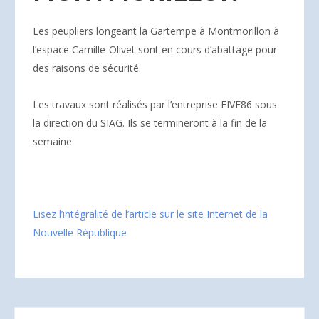
Les peupliers longeant la Gartempe à Montmorillon à
l’espace Camille-Olivet sont en cours d’abattage pour
des raisons de sécurité.
Les travaux sont réalisés par l’entreprise EIVE86 sous
la direction du SIAG. Ils se termineront à la fin de la
semaine.
Lisez l’intégralité de l’article sur le site Internet de la
Nouvelle République