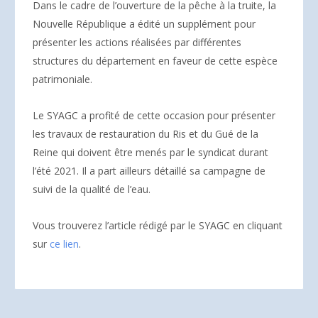
Dans le cadre de l’ouverture de la pêche à la truite, la
Nouvelle République a édité un supplément pour
présenter les actions réalisées par différentes
structures du département en faveur de cette espèce
patrimoniale.
Le SYAGC a profité de cette occasion pour présenter
les travaux de restauration du Ris et du Gué de la
Reine qui doivent être menés par le syndicat durant
l’été 2021. Il a part ailleurs détaillé sa campagne de
suivi de la qualité de l’eau.
Vous trouverez l’article rédigé par le SYAGC en cliquant
sur
ce lien
.