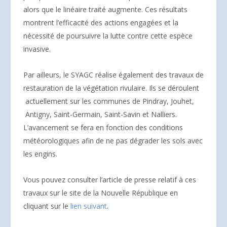
alors que le linéaire traité augmente. Ces résultats
montrent l’efficacité des actions engagées et la
nécessité de poursuivre la lutte contre cette espèce
invasive.
Par ailleurs, le SYAGC réalise également des travaux de
restauration de la végétation rivulaire. Ils se déroulent
actuellement sur les communes de Pindray, Jouhet,
Antigny, Saint-Germain, Saint-Savin et Nalliers.
L’avancement se fera en fonction des conditions
météorologiques afin de ne pas dégrader les sols avec
les engins.
Vous pouvez consulter l’article de presse relatif à ces
travaux sur le site de la Nouvelle République en
cliquant sur le
lien suivant
.