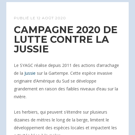
PUBLIÉ LE
12 AOÛT 2020
CAMPAGNE 2020 DE
LUTTE CONTRE LA
JUSSIE
Le SYAGC réalise depuis 2011 des actions d’arrachage
de la
Jussie
sur la Gartempe. Cette espèce invasive
originaire d’Amérique du Sud se développe
grandement en raison des faibles niveaux d’eau sur la
rivière.
Les herbiers, qui peuvent s’étendre sur plusieurs
dizaines de mètres le long de la berge, limitent le
développement des espèces locales et impactent les