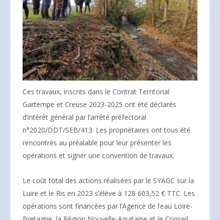
Ces travaux, inscrits dans le Contrat Territorial
Gartempe et Creuse 2023-2025 ont été déclarés
d’intérêt général par l’arrêté préfectoral
n°2020/DDT/SEB/413. Les propriétaires ont tous été
rencontrés au préalable pour leur présenter les
opérations et signer une convention de travaux.
Le coût total des actions réalisées par le SYAGC sur la
Luire et le Ris en 2023 s’élève à 128 603,52 € TTC. Les
opérations sont financées par l’Agence de l’eau Loire-
Bretagne, la Région Nouvelle-Aquitaine et le Conseil