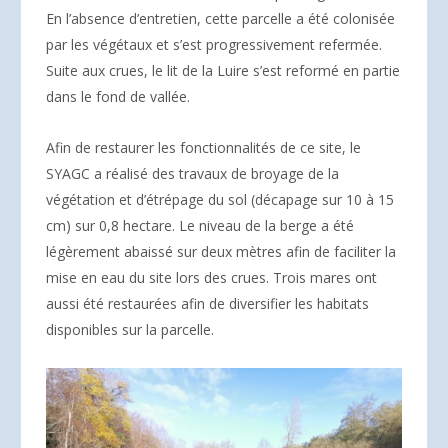
En l’absence d’entretien, cette parcelle a été colonisée
par les végétaux et s’est progressivement refermée.
Suite aux crues, le lit de la Luire s’est reformé en partie
dans le fond de vallée.
Afin de restaurer les fonctionnalités de ce site, le
SYAGC a réalisé des travaux de broyage de la
végétation et d’étrépage du sol (décapage sur 10 à 15
cm) sur 0,8 hectare. Le niveau de la berge a été
légèrement abaissé sur deux mètres afin de faciliter la
mise en eau du site lors des crues. Trois mares ont
aussi été restaurées afin de diversifier les habitats
disponibles sur la parcelle.