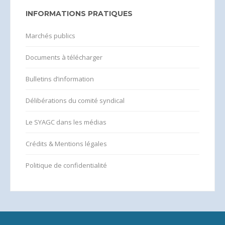
INFORMATIONS PRATIQUES
Marchés publics
Documents à télécharger
Bulletins d’information
Délibérations du comité syndical
Le SYAGC dans les médias
Crédits & Mentions légales
Politique de confidentialité