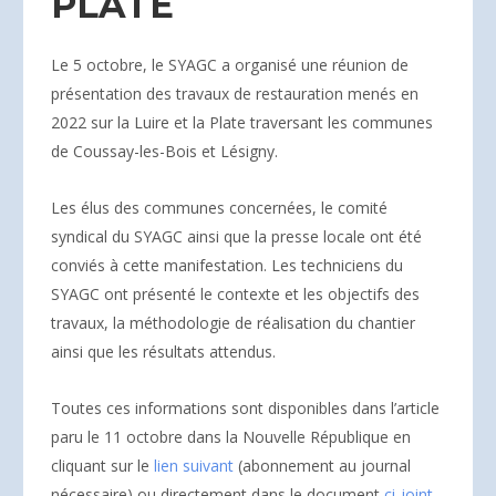
PLATE
Le 5 octobre, le SYAGC a organisé une réunion de
présentation des travaux de restauration menés en
2022 sur la Luire et la Plate traversant les communes
de Coussay-les-Bois et Lésigny.
Les élus des communes concernées, le comité
syndical du SYAGC ainsi que la presse locale ont été
conviés à cette manifestation. Les techniciens du
SYAGC ont présenté le contexte et les objectifs des
travaux, la méthodologie de réalisation du chantier
ainsi que les résultats attendus.
Toutes ces informations sont disponibles dans l’article
paru le 11 octobre dans la Nouvelle République en
cliquant sur le
lien suivant
(abonnement au journal
nécessaire) ou directement dans le document
ci-joint
.