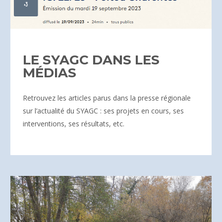
LE SYAGC DANS LES
MÉDIAS
Retrouvez les articles parus dans la presse régionale
sur l’actualité du SYAGC : ses projets en cours, ses
interventions, ses résultats, etc.