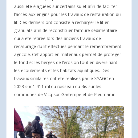
aussi été élaguées sur certains sujet afin de faciliter
l’accès aux engins pour les travaux de restauration du
lit. Ces derniers ont consisté à recharger le lit en
granulats afin de reconstituer l’armure sédimentaire
qui a été retirée lors des anciens travaux de
recalibrage du lit effectués pendant le remembrement
agricole. Cet apport en matériaux permet de protéger
le fond et les berges de l’érosion tout en diversifiant
les écoulements et les habitats aquatiques. Des
travaux similaires ont été réalisés par le SYAGC en
2023 sur 1 411 ml du ruisseau du Ris sur les
communes de Vicq-sur-Gartempe et de Pleumartin.