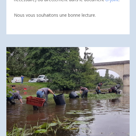
Nous vous souhaitons une bonne lecture.