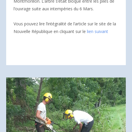
Montmorillon. L’arbre s’était bloqué entre les piles de
l’ouvrage suite aux intempéries du 6 Mars.
Vous pouvez lire l’intégralité de l’article sur le site de la
Nouvelle République en cliquant sur le
lien suivant