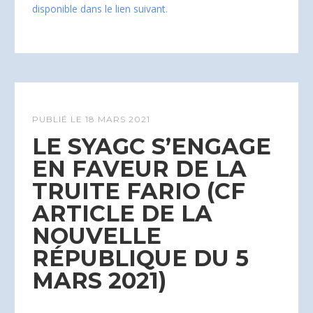
disponible dans le lien suivant.
PUBLIÉ LE
18 MARS 2021
LE SYAGC S’ENGAGE
EN FAVEUR DE LA
TRUITE FARIO (CF
ARTICLE DE LA
NOUVELLE
RÉPUBLIQUE DU 5
MARS 2021)