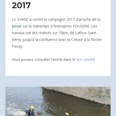
2017
Le SYAGC a confié la campagne 2017 d’arrache de la
Jussie
sur la Gartempe à l’entreprise FOUGERE. Les
travaux ont été réalisés sur 75km, de Lathus-Saint-
Rémy jusqu’à la confluence avec la Creuse à la Roche-
Posay.
Vous pouvez consulter l’article dans le
lien suivant