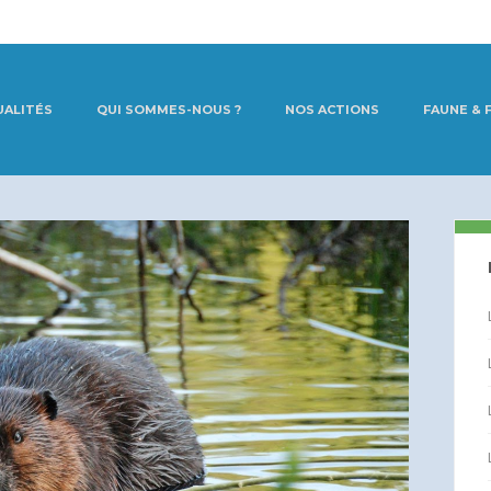
UALITÉS
QUI SOMMES-NOUS ?
NOS ACTIONS
FAUNE & 