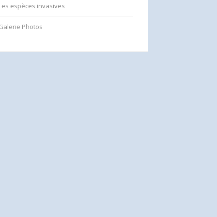
Les espèces invasives
Galerie Photos