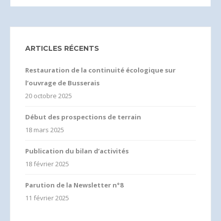
ARTICLES RÉCENTS
Restauration de la continuité écologique sur
l’ouvrage de Busserais
20 octobre 2025
Début des prospections de terrain
18 mars 2025
Publication du bilan d’activités
18 février 2025
Parution de la Newsletter n°8
11 février 2025