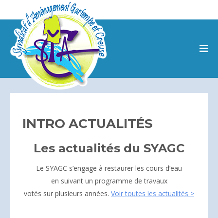
INTRO ACTUALITÉS
Les actualités du SYAGC
Le SYAGC s’engage à restaurer les cours d’eau
en suivant un programme de travaux
votés sur plusieurs années.
Voir toutes les actualités >