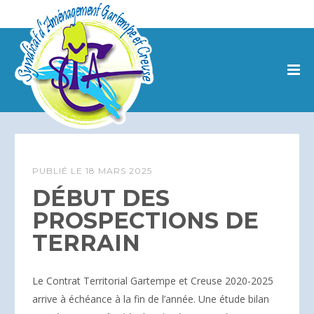
PUBLIÉ LE
18 MARS 2025
DÉBUT DES
PROSPECTIONS DE
TERRAIN
Le Contrat Territorial Gartempe et Creuse 2020-2025
arrive à échéance à la fin de l’année. Une étude bilan