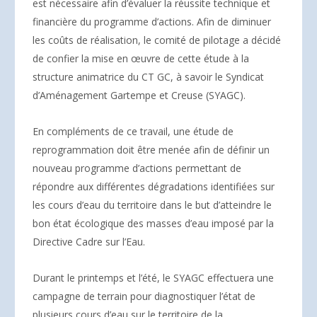
est nécessaire afin d’évaluer la réussite technique et
financière du programme d’actions. Afin de diminuer
les coûts de réalisation, le comité de pilotage a décidé
de confier la mise en œuvre de cette étude à la
structure animatrice du CT GC, à savoir le Syndicat
d’Aménagement Gartempe et Creuse (SYAGC).
En compléments de ce travail, une étude de
reprogrammation doit être menée afin de définir un
nouveau programme d’actions permettant de
répondre aux différentes dégradations identifiées sur
les cours d’eau du territoire dans le but d’atteindre le
bon état écologique des masses d’eau imposé par la
Directive Cadre sur l’Eau.
Durant le printemps et l’été, le SYAGC effectuera une
campagne de terrain pour diagnostiquer l’état de
plusieurs cours d’eau sur le territoire de la