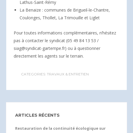
Lathus-Saint-Rémy
La Benaize : communes de Brigueil-le-Chantre,
Coulonges, Thollet, La Trimouille et Liglet
Pour toutes informations complémentaires, n’hésitez
pas à contacter le syndicat (05 49 84 13 53 /
siag@syndicat-gartempe.fr) ou à questionner
directement les agents sur le terrain.
CATEGORIES:
TRAVAUX & ENTRETIEN
ARTICLES RÉCENTS
Restauration de la continuité écologique sur