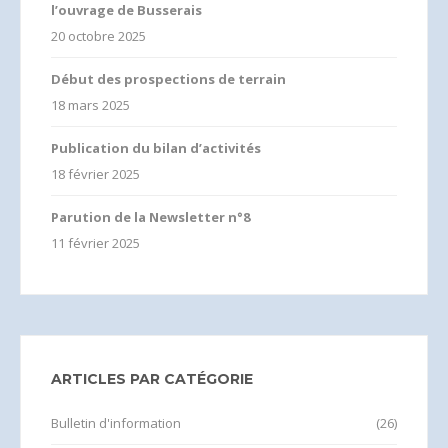
l’ouvrage de Busserais
20 octobre 2025
Début des prospections de terrain
18 mars 2025
Publication du bilan d’activités
18 février 2025
Parution de la Newsletter n°8
11 février 2025
ARTICLES PAR CATÉGORIE
Bulletin d'information
(26)