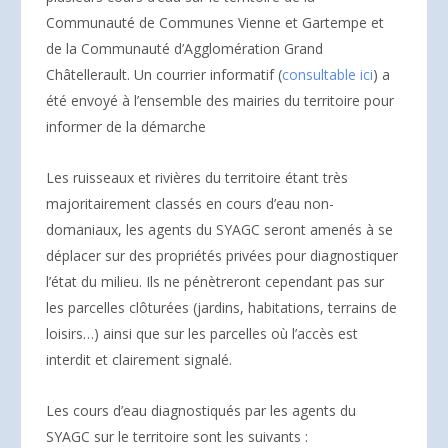
Communauté de Communes Vienne et Gartempe et
de la Communauté d’Agglomération Grand
Châtellerault. Un courrier informatif (
consultable ici
) a
été envoyé à l’ensemble des mairies du territoire pour
informer de la démarche
Les ruisseaux et rivières du territoire étant très
majoritairement classés en cours d’eau non-
domaniaux, les agents du SYAGC seront amenés à se
déplacer sur des propriétés privées pour diagnostiquer
l’état du milieu. Ils ne pénètreront cependant pas sur
les parcelles clôturées (jardins, habitations, terrains de
loisirs…) ainsi que sur les parcelles où l’accès est
interdit et clairement signalé.
Les cours d’eau diagnostiqués par les agents du
SYAGC sur le territoire sont les suivants :