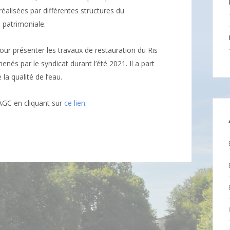
éalisées par différentes structures du
 patrimoniale.
ur présenter les travaux de restauration du Ris
enés par le syndicat durant l’été 2021. Il a part
la qualité de l’eau.
YAGC en cliquant sur
ce lien
.