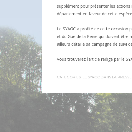
supplément pour présenter les actions r
département en faveur de cette espèce
Le SYAGC a profité de cette occasion po
et du Gué de la Reine qui doivent être m
ailleurs détaillé sa campagne de suivi de 
Vous trouverez l’article rédigé par le S
CATEGORIES:
LE SYAGC DANS LA PRESSE