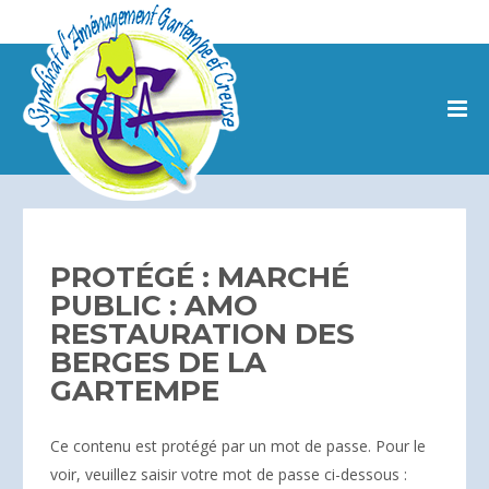
PROTÉGÉ : MARCHÉ
PUBLIC : AMO
RESTAURATION DES
BERGES DE LA
GARTEMPE
Ce contenu est protégé par un mot de passe. Pour le
voir, veuillez saisir votre mot de passe ci-dessous :