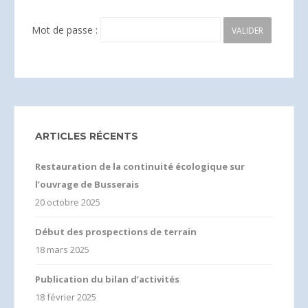
Mot de passe :
ARTICLES RÉCENTS
Restauration de la continuité écologique sur
l’ouvrage de Busserais
20 octobre 2025
Début des prospections de terrain
18 mars 2025
Publication du bilan d’activités
18 février 2025