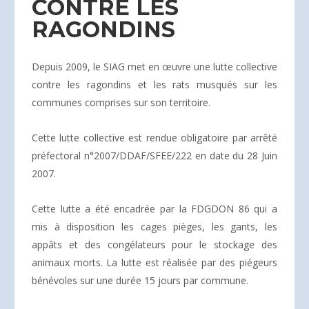
CONTRE LES
RAGONDINS
Depuis 2009, le SIAG met en œuvre une lutte collective
contre les ragondins et les rats musqués sur les
communes comprises sur son territoire.
Cette lutte collective est rendue obligatoire par arrêté
préfectoral n°2007/DDAF/SFEE/222 en date du 28 Juin
2007.
Cette lutte a été encadrée par la FDGDON 86 qui a
mis à disposition les cages pièges, les gants, les
appâts et des congélateurs pour le stockage des
animaux morts. La lutte est réalisée par des piégeurs
bénévoles sur une durée 15 jours par commune.