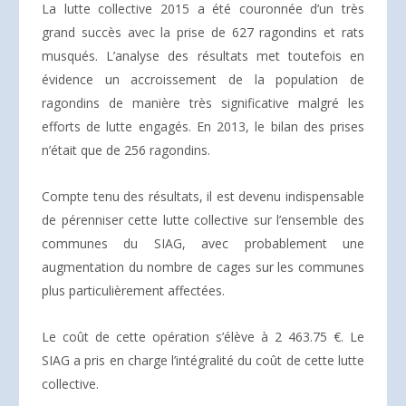
La lutte collective 2015 a été couronnée d’un très
grand succès avec la prise de 627 ragondins et rats
musqués. L’analyse des résultats met toutefois en
évidence un accroissement de la population de
ragondins de manière très significative malgré les
efforts de lutte engagés. En 2013, le bilan des prises
n’était que de 256 ragondins.
Compte tenu des résultats, il est devenu indispensable
de pérenniser cette lutte collective sur l’ensemble des
communes du SIAG, avec probablement une
augmentation du nombre de cages sur les communes
plus particulièrement affectées.
Le coût de cette opération s’élève à 2 463.75 €. Le
SIAG a pris en charge l’intégralité du coût de cette lutte
collective.