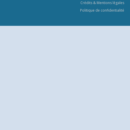
Crédits & Mentions légales
Politique de confidentialité