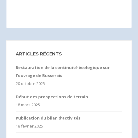
ARTICLES RÉCENTS
Restauration de la continuité écologique sur
l’ouvrage de Busserais
20 octobre 2025
Début des prospections de terrain
18 mars 2025
Publication du bilan d’activités
18 février 2025