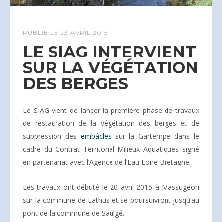
PUBLIÉ LE
23 AVRIL 2015
LE SIAG INTERVIENT
SUR LA VÉGÉTATION
DES BERGES
Le SIAG vient de lancer la première phase de travaux
de restauration de la végétation des berges et de
suppression des
embâcles
sur la Gartempe dans le
cadre du Contrat Territorial Milieux Aquatiques signé
en partenariat avec l’Agence de l’Eau Loire Bretagne.
Les travaux ont débuté le 20 avril 2015 à Massugeon
sur la commune de Lathus et se poursuivront jusqu’au
pont de la commune de Saulgé.