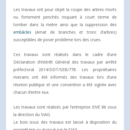
Les travaux ont pour objet la coupe des arbres morts
ou fortement penchés risquant à court terme de
tomber dans la rivière ainsi que la suppression des
embâcles
(Amat de branches et tronc d’arbres)
susceptibles de poser problème lors des crues.
Ces travaux sont réalisés dans le cadre d’une
Déclaration d’Intérêt Général des travaux par arrêté
préfectoral 2014/DDT/SEB/778. Les propriétaires
riverains ont été informés des travaux lors d’une
réunion publique et une convention a été signée avec
chacun d’entre eux.
Les travaux sont réalisés par l’entreprise EIVE 86 sous
la direction du SIAG.
Le bois issus des travaux est laissé à disposition du
propriétaire ou évacué par le SIAG.