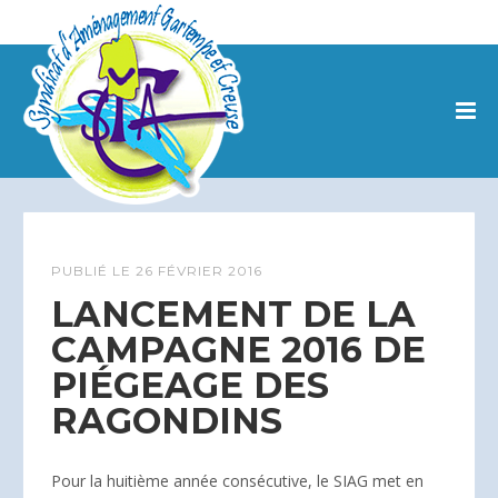
PUBLIÉ LE
26 FÉVRIER 2016
LANCEMENT DE LA
CAMPAGNE 2016 DE
PIÉGEAGE DES
RAGONDINS
Pour la huitième année consécutive, le SIAG met en