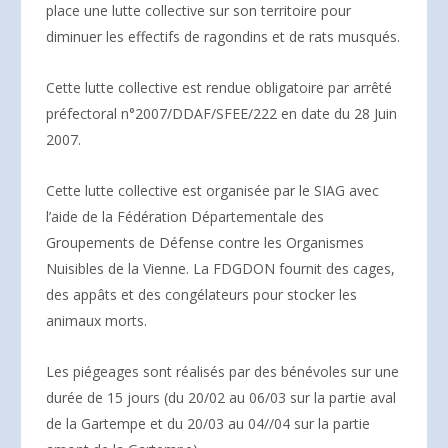
place une lutte collective sur son territoire pour
diminuer les effectifs de ragondins et de rats musqués.
Cette lutte collective est rendue obligatoire par arrêté
préfectoral n°2007/DDAF/SFEE/222 en date du 28 Juin
2007.
Cette lutte collective est organisée par le SIAG avec
l’aide de la Fédération Départementale des
Groupements de Défense contre les Organismes
Nuisibles de la Vienne. La FDGDON fournit des cages,
des appâts et des congélateurs pour stocker les
animaux morts.
Les piégeages sont réalisés par des bénévoles sur une
durée de 15 jours (du 20/02 au 06/03 sur la partie aval
de la Gartempe et du 20/03 au 04//04 sur la partie