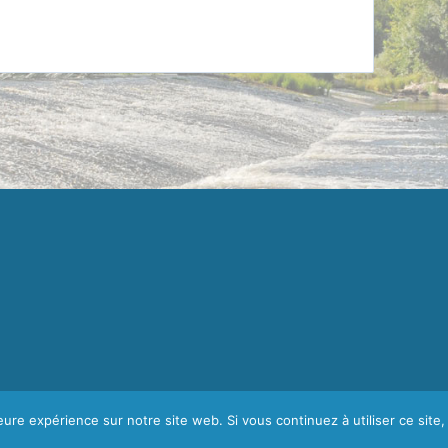
leure expérience sur notre site web. Si vous continuez à utiliser ce sit