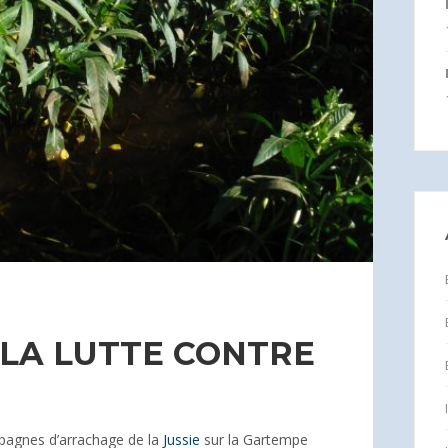
E LA LUTTE CONTRE
pagnes d’arrachage de la
Jussie
sur la Gartempe