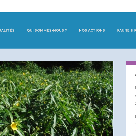
UALITÉS
QUI SOMMES-NOUS ?
NOS ACTIONS
FAUNE & 