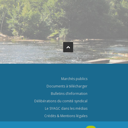
Marchés publics
Documents à télécharger
Bulletins d’information
Délibérations du comité syndical
Le SYAGC dans les médias
Crédits & Mentions légales
Politique de confidentialité