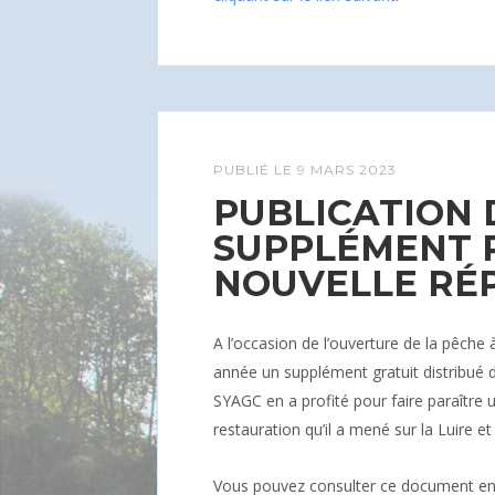
PUBLIÉ LE
9 MARS 2023
PUBLICATION 
SUPPLÉMENT 
NOUVELLE RÉ
A l’occasion de l’ouverture de la pêche 
année un supplément gratuit distribué 
SYAGC en a profité pour faire paraître 
restauration qu’il a mené sur la Luire et
Vous pouvez consulter ce document e