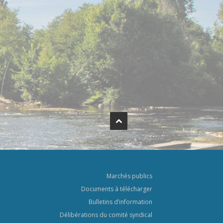
Marchés publics
Documents à télécharger
Bulletins d’information
Délibérations du comité syndical