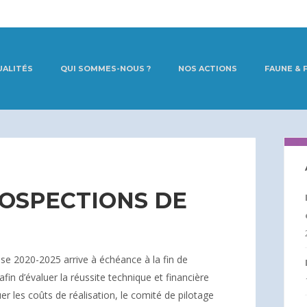
UALITÉS
QUI SOMMES-NOUS ?
NOS ACTIONS
FAUNE & 
OSPECTIONS DE
se 2020-2025 arrive à échéance à la fin de
afin d’évaluer la réussite technique et financière
r les coûts de réalisation, le comité de pilotage