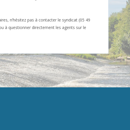
es, n’hésitez pas à contacter le syndicat (05 49
ou à questionner directement les agents sur le