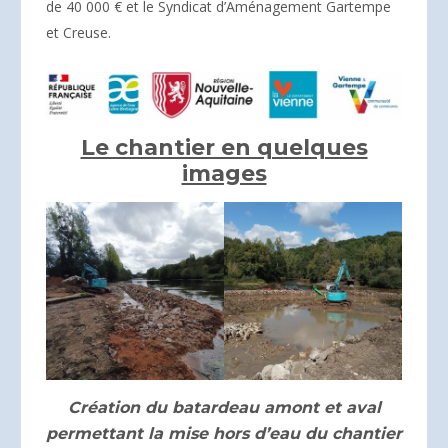
de 40 000 € et le Syndicat d’Aménagement Gartempe
et Creuse.
Le chantier en quelques
images
Création du batardeau amont et aval
permettant la mise hors d’eau du chantier