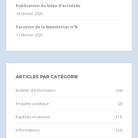
Publication du bilan d’activités
18 février 2025
Parution de la Newsletter n°8
11 février 2025
ARTICLES PAR CATÉGORIE
Bulletin d'information
(26)
Enquête publique
(2)
Espèces invasives
(11)
Informations
(32)