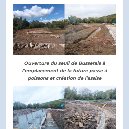
Ouverture du seuil de Busserais à
l’emplacement de la future passe à
poissons et création de l’assise