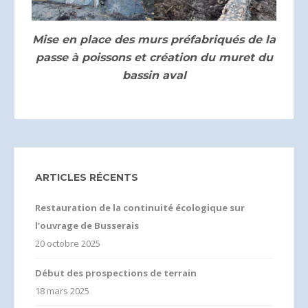
Mise en place des murs préfabriqués de la
passe à poissons et création du muret du
bassin aval
ARTICLES RÉCENTS
Restauration de la continuité écologique sur
l’ouvrage de Busserais
20 octobre 2025
Début des prospections de terrain
18 mars 2025