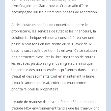
d’Aménagement Gartempe et Creuse afin d’être
accompagné sur les différentes phases de l’opération.
Après plusieurs années de concertation entre le
propriétaire, les services de l’Etat et les financeurs, la
solution technique retenue a consisté à réaliser une
passe à poissons en rive droite du seuil avec deux
bassins successifs positionnés en aval. Cette solution
doit permettre d’assurer la libre circulation de toutes
les espèces piscicoles (grands migrateurs ainsi que
l’ensemble des autres espèces présentes dans le cours
d’eau) et des
sédiments
tout en maintenant la lame
d’eau à l’amont en l’état, critère retenu comme
prioritaire pour le propriétaire.
L’étude de maitrise d’oeuvre a été confiée au bureau
d’étude NCA environnement tandis que les traavux ont