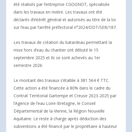
été réalisés par l’entreprise CGOGNOT, spécialisée
dans les travaux en rivière. Les travaux ont été
déclarés d’intérêt général et autorisés au titre de la loi
sur l’eau par l’arrêté préfectoral n°2024/DDT/SEB/187.
Les travaux de création du batardeau permettant la
mise hors d’eau du chantier ont débuté le 15
septembre 2025 et ils se sont achevés au 1er
semestre 2026.
Le montant des travaux s’établie à 381 564 € TTC.
Cette action a été financée à 80% dans le cadre du
Contrat Territorial Gartempe et Creuse 2023-2025 par
l’Agence de l’eau Loire-Bretagne, le Conseil
Départemental de la Vienne, la Région Nouvelle
Aquitaine. Le reste à charge après déduction des
subventions a été financé par le propriétaire à hauteur