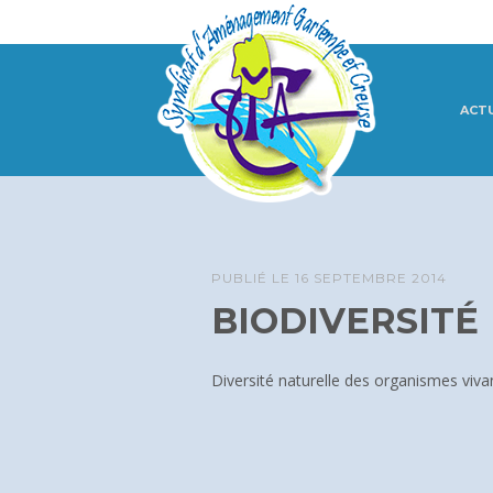
ACT
PUBLIÉ LE
16 SEPTEMBRE 2014
BIODIVERSITÉ
Diversité naturelle des organismes viva