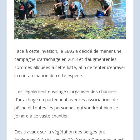
Face à cette invasion, le SIAG a décidé de mener une
campagne d’arrachage en 2013 et d’augmenter les
sommes allouées à cette lutte, afin de tenter d’enrayer
la contamination de cette espèce.
Il est également envisagé d’organiser des chantiers
d’arrachage en partenariat avec les associations de
pêche et toutes les personnes qui voudront bien se
joindre à ce vaste chantier.
Des travaux sur la végétation des berges ont
également été réalisés en 2012 sur la Gartempe. Ainsi,