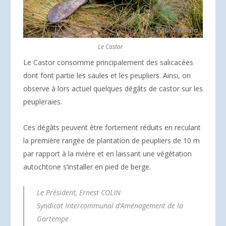
Le Castor
Le Castor consomme principalement des salicacées
dont font partie les saules et les peupliers. Ainsi, on
observe à lors actuel quelques dégâts de castor sur les
peupleraies.
Ces dégâts peuvent être fortement réduits en reculant
la première rangée de plantation de peupliers de 10 m
par rapport à la rivière et en laissant une végétation
autochtone s’installer en pied de berge.
Le Président, Ernest COLIN
Syndicat Intercommunal d’Aménagement de la
Gartempe