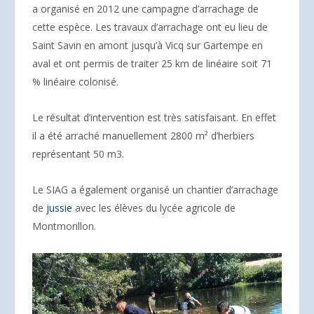
a organisé en 2012 une campagne d’arrachage de
cette espèce. Les travaux d’arrachage ont eu lieu de
Saint Savin en amont jusqu’à Vicq sur Gartempe en
aval et ont permis de traiter 25 km de linéaire soit 71
% linéaire colonisé.
Le résultat d’intervention est très satisfaisant. En effet
il a été arraché manuellement 2800 m² d’herbiers
représentant 50 m3.
Le SIAG a également organisé un chantier d’arrachage
de
jussie
avec les élèves du lycée agricole de
Montmorillon.