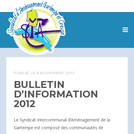
PUBLIÉ LE
6 NOVEMBRE 2012
BULLETIN
D’INFORMATION
2012
Le Syndicat Intercommunal d’Aménagement de la
Gartempe est composé des communautés de