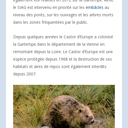
le SIAG est intervenu en priorité sur les
embâcles
au
niveau des ponts, sur les ouvrages et les arbres morts
dans les zones fréquentées par le public.
Depuis quelques années le Castor d’Europe a colonisé
la Gartempe dans le département de la Vienne en
remontant depuis la Loire. Le Castor d’Europe est une
espèce protégée depuis 1968 et la destruction de ses
habitats et aires de repos sont également interdits
depuis 2007.