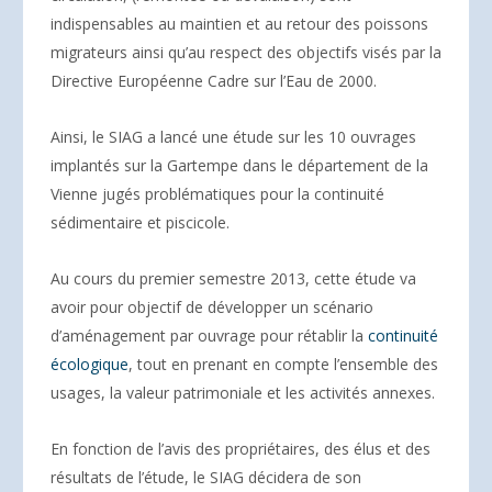
indispensables au maintien et au retour des poissons
migrateurs ainsi qu’au respect des objectifs visés par la
Directive Européenne Cadre sur l’Eau de 2000.
Ainsi, le SIAG a lancé une étude sur les 10 ouvrages
implantés sur la Gartempe dans le département de la
Vienne jugés problématiques pour la continuité
sédimentaire et piscicole.
Au cours du premier semestre 2013, cette étude va
avoir pour objectif de développer un scénario
d’aménagement par ouvrage pour rétablir la
continuité
écologique
, tout en prenant en compte l’ensemble des
usages, la valeur patrimoniale et les activités annexes.
En fonction de l’avis des propriétaires, des élus et des
résultats de l’étude, le SIAG décidera de son