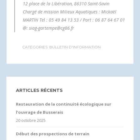
12 place de la Libération, 86310 Saint-Savin
Chargé de mission Milieux Aquatiques : Mickaël
MARTIN Tel : 05 49 84 13 53 / Port : 06 87 64 67 01
@: siag-gartempe@cg86.fr
CATEGORIES:
BULLETIN D'INFORMATION
ARTICLES RÉCENTS
Restauration de la continuité écologique sur
l’ouvrage de Busserais
20 octobre 2025
Début des prospections de terrain