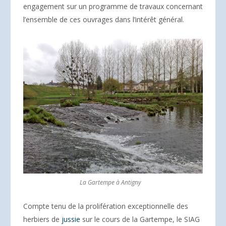
engagement sur un programme de travaux concernant
l’ensemble de ces ouvrages dans l’intérêt général.
La Gartempe à Antigny
Compte tenu de la prolifération exceptionnelle des
herbiers de
jussie
sur le cours de la Gartempe, le SIAG