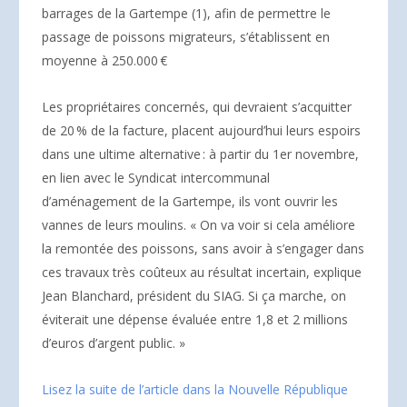
barrages de la Gartempe (1), afin de permettre le
passage de poissons migrateurs, s’établissent en
moyenne à 250.000 €
Les propriétaires concernés, qui devraient s’acquitter
de 20 % de la facture, placent aujourd’hui leurs espoirs
dans une ultime alternative : à partir du 1er novembre,
en lien avec le Syndicat intercommunal
d’aménagement de la Gartempe, ils vont ouvrir les
vannes de leurs moulins. « On va voir si cela améliore
la remontée des poissons, sans avoir à s’engager dans
ces travaux très coûteux au résultat incertain, explique
Jean Blanchard, président du SIAG. Si ça marche, on
éviterait une dépense évaluée entre 1,8 et 2 millions
d’euros d’argent public. »
Lisez la suite de l’article dans la Nouvelle République