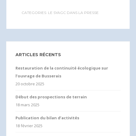
CATEGORIES:
LE SYAGC DANS LA PRESSE
ARTICLES RÉCENTS
Restauration de la continuité écologique sur
l’ouvrage de Busserais
20 octobre 2025
Début des prospections de terrain
18 mars 2025
Publication du bilan d’activités
18 février 2025