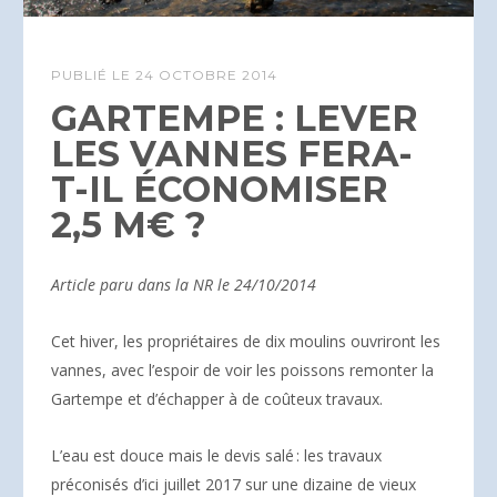
PUBLIÉ LE
24 OCTOBRE 2014
GARTEMPE : LEVER
LES VANNES FERA-
T-IL ÉCONOMISER
2,5 M€ ?
Article paru dans la NR le 24/10/2014
Cet hiver, les propriétaires de dix moulins ouvriront les
vannes, avec l’espoir de voir les poissons remonter la
Gartempe et d’échapper à de coûteux travaux.
L’eau est douce mais le devis salé : les travaux
préconisés d’ici juillet 2017 sur une dizaine de vieux