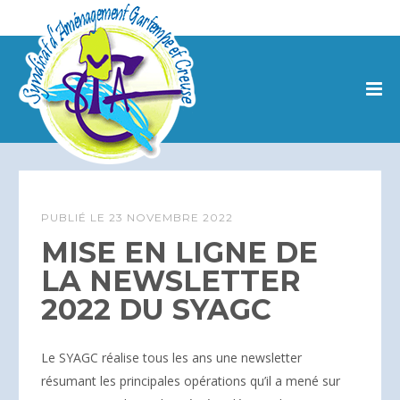
PUBLIÉ LE
23 NOVEMBRE 2022
MISE EN LIGNE DE
LA NEWSLETTER
2022 DU SYAGC
Le SYAGC réalise tous les ans une newsletter
résumant les principales opérations qu’il a mené sur