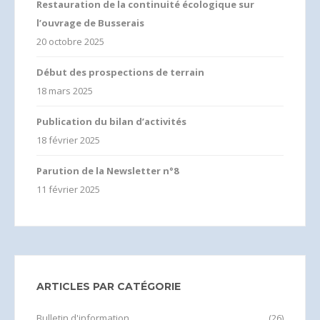
Restauration de la continuité écologique sur
l’ouvrage de Busserais
20 octobre 2025
Début des prospections de terrain
18 mars 2025
Publication du bilan d’activités
18 février 2025
Parution de la Newsletter n°8
11 février 2025
ARTICLES PAR CATÉGORIE
Bulletin d'information
(26)