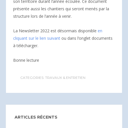
son territoire durant l’année écoulée. Ce document
présente aussi les chantiers qui seront menés par la
structure lors de l’année à venir.
La Newsletter 2022 est désormais disponible
en
cliquant sur le lien suivant
ou dans l’onglet documents
à télécharger.
Bonne lecture
CATEGORIES:
TRAVAUX & ENTRETIEN
ARTICLES RÉCENTS