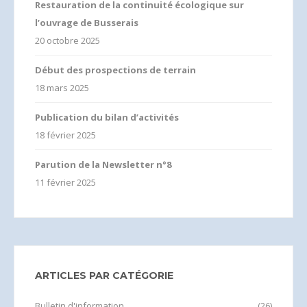
Restauration de la continuité écologique sur
l’ouvrage de Busserais
20 octobre 2025
Début des prospections de terrain
18 mars 2025
Publication du bilan d’activités
18 février 2025
Parution de la Newsletter n°8
11 février 2025
ARTICLES PAR CATÉGORIE
Bulletin d'information
(26)