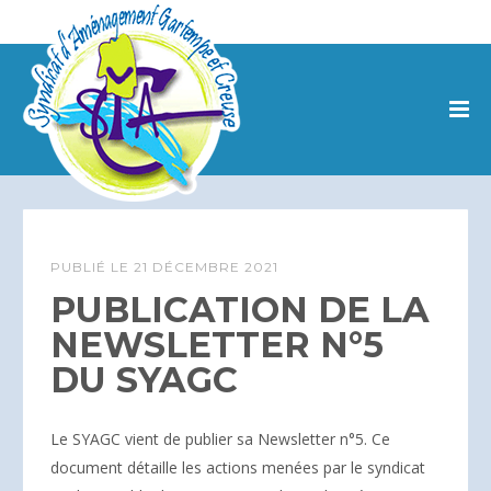
PUBLIÉ LE
21 DÉCEMBRE 2021
PUBLICATION DE LA
NEWSLETTER N°5
DU SYAGC
Le SYAGC vient de publier sa Newsletter n°5. Ce
document détaille les actions menées par le syndicat