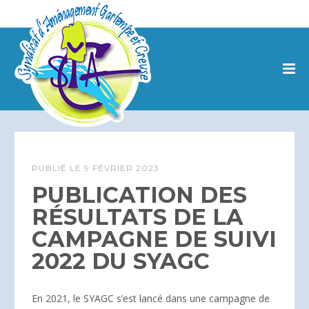
PUBLIÉ LE
9 FÉVRIER 2023
PUBLICATION DES
RÉSULTATS DE LA
CAMPAGNE DE SUIVI
2022 DU SYAGC
En 2021, le SYAGC s’est lancé dans une campagne de