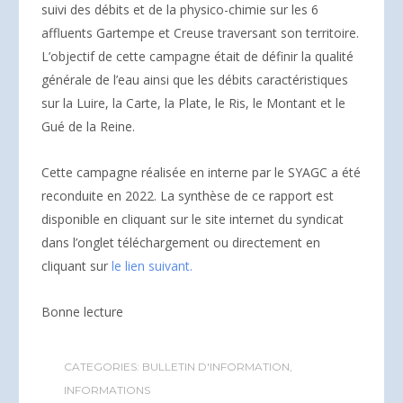
suivi des débits et de la physico-chimie sur les 6
affluents Gartempe et Creuse traversant son territoire.
L’objectif de cette campagne était de définir la qualité
générale de l’eau ainsi que les débits caractéristiques
sur la Luire, la Carte, la Plate, le Ris, le Montant et le
Gué de la Reine.
Cette campagne réalisée en interne par le SYAGC a été
reconduite en 2022. La synthèse de ce rapport est
disponible en cliquant sur le site internet du syndicat
dans l’onglet téléchargement ou directement en
cliquant sur
le lien suivant.
Bonne lecture
CATEGORIES:
BULLETIN D'INFORMATION
,
INFORMATIONS