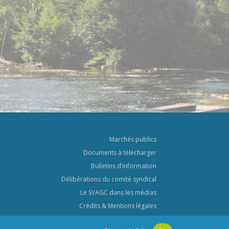
Marchés publics
Documents à télécharger
Bulletins d’information
Délibérations du comité syndical
Le SYAGC dans les médias
Crédits & Mentions légales
Politique de confidentialité