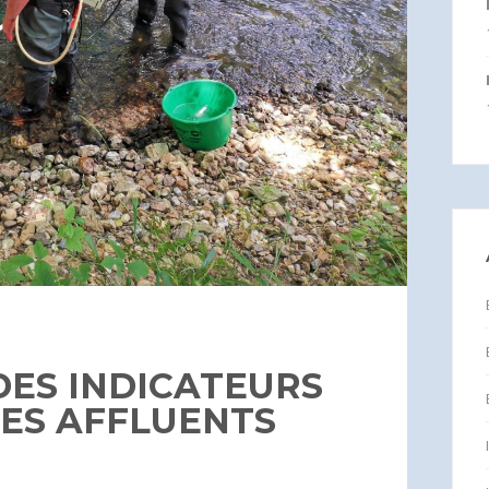
DES INDICATEURS
LES AFFLUENTS