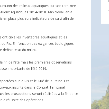
uration des milieux aquatiques sur son territoire
Milieux Aquatiques 2014-2018. Afin d’évaluer la
s en place plusieurs indicateurs de suivi afin de
 ont ciblé les invertébrés aquatiques et les
et du Ris. En fonction des exigences écologiques
 définir l’état du milieu.
 la fin de l’été mais les premières observations
sse importante de l’été 2019.
pectées sur le Ris et le Gué de la Reine. Les
 travaux inscrits dans le Contrat Territorial
lles prospections seront réalisées à la fin de ce
 la réussite des opérations.