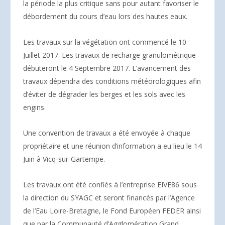
la période la plus critique sans pour autant favoriser le
débordement du cours d’eau lors des hautes eaux.
Les travaux sur la végétation ont commencé le 10
Juillet 2017. Les travaux de recharge granulométrique
débuteront le 4 Septembre 2017. L’avancement des
travaux dépendra des conditions météorologiques afin
d’éviter de dégrader les berges et les sols avec les
engins.
Une convention de travaux a été envoyée à chaque
propriétaire et une réunion d’information a eu lieu le 14
Juin à Vicq-sur-Gartempe.
Les travaux ont été confiés à l’entreprise EIVE86 sous
la direction du SYAGC et seront financés par l’Agence
de l’Eau Loire-Bretagne, le Fond Européen FEDER ainsi
que par la Communauté d’Agglomération Grand