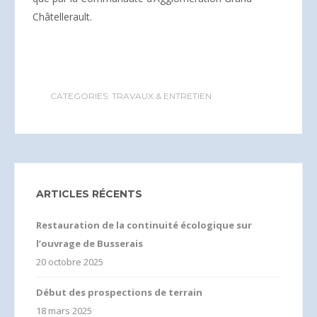
Châtellerault.
CATEGORIES:
TRAVAUX & ENTRETIEN
ARTICLES RÉCENTS
Restauration de la continuité écologique sur
l’ouvrage de Busserais
20 octobre 2025
Début des prospections de terrain
18 mars 2025