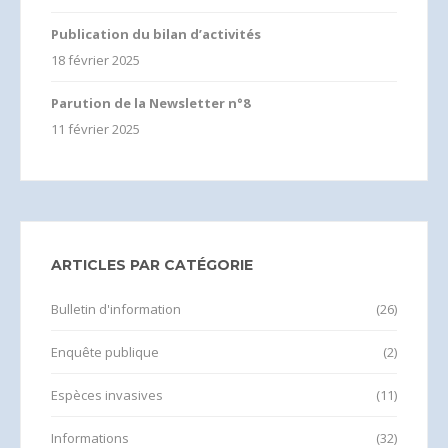
Publication du bilan d’activités
18 février 2025
Parution de la Newsletter n°8
11 février 2025
ARTICLES PAR CATÉGORIE
Bulletin d'information
(26)
Enquête publique
(2)
Espèces invasives
(11)
Informations
(32)