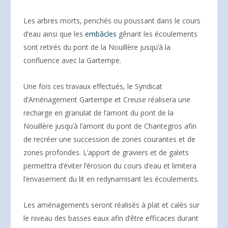
Les arbres morts, penchés ou poussant dans le cours
d’eau ainsi que les
embâcles
gênant les écoulements
sont retirés du pont de la Nouillère jusqu’à la
confluence avec la Gartempe.
Une fois ces travaux effectués, le Syndicat
d’Aménagement Gartempe et Creuse réalisera une
recharge en granulat de l’amont du pont de la
Nouillère jusqu’à l’amont du pont de Chantegros afin
de recréer une succession de zones courantes et de
zones profondes. L’apport de graviers et de galets
permettra d’éviter l’érosion du cours d’eau et limitera
l’envasement du lit en redynamisant les écoulements.
Les aménagements seront réalisés à plat et calés sur
le niveau des basses eaux afin d’être efficaces durant