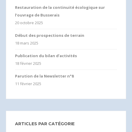
Restauration de la continuité écologique sur
l’ouvrage de Busserais
20 octobre 2025
Début des prospections de terrain
18 mars 2025
Publication du bilan d’activités
18 février 2025
Parution de la Newsletter n°8
11 février 2025
ARTICLES PAR CATÉGORIE