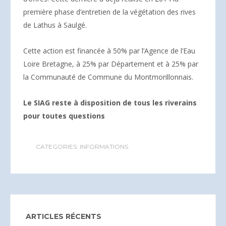
première phase d’entretien de la végétation des rives
de Lathus à Saulgé.
Cette action est financée à 50% par l’Agence de l’Eau
Loire Bretagne, à 25% par Département et à 25% par
la Communauté de Commune du Montmorillonnais.
Le SIAG reste à disposition de tous les riverains
pour toutes questions
CATEGORIES:
INFORMATIONS
ARTICLES RÉCENTS