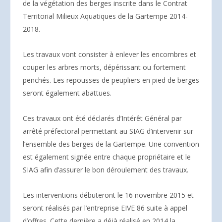
de la végétation des berges inscrite dans le Contrat
Territorial Milieux Aquatiques de la Gartempe 2014-
2018.
Les travaux vont consister à enlever les encombres et
couper les arbres morts, dépérissant ou fortement
penchés. Les repousses de peupliers en pied de berges
seront également abattues.
Ces travaux ont été déclarés d’Intérêt Général par
arrêté préfectoral permettant au SIAG d’intervenir sur
l’ensemble des berges de la Gartempe. Une convention
est également signée entre chaque propriétaire et le
SIAG afin d’assurer le bon déroulement des travaux.
Les interventions débuteront le 16 novembre 2015 et
seront réalisés par l’entreprise EIVE 86 suite à appel
d’offres. Cette dernière a déjà réalisé en 2014 la