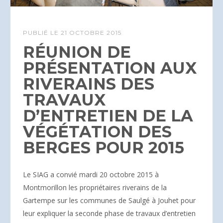
PUBLIÉ LE
21 OCTOBRE 2015
RÉUNION DE
PRÉSENTATION AUX
RIVERAINS DES
TRAVAUX
D’ENTRETIEN DE LA
VÉGÉTATION DES
BERGES POUR 2015
Le SIAG a convié mardi 20 octobre 2015 à
Montmorillon les propriétaires riverains de la
Gartempe sur les communes de Saulgé à Jouhet pour
leur expliquer la seconde phase de travaux d’entretien