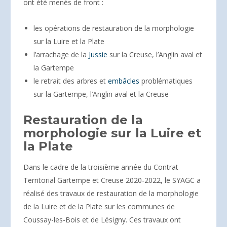
ont été menés de front :
les opérations de restauration de la morphologie
sur la Luire et la Plate
l’arrachage de la
Jussie
sur la Creuse, l’Anglin aval et
la Gartempe
le retrait des arbres et
embâcles
problématiques
sur la Gartempe, l’Anglin aval et la Creuse
Restauration de la
morphologie sur la Luire et
la Plate
Dans le cadre de la troisième année du Contrat
Territorial Gartempe et Creuse 2020-2022, le SYAGC a
réalisé des travaux de restauration de la morphologie
de la Luire et de la Plate sur les communes de
Coussay-les-Bois et de Lésigny. Ces travaux ont