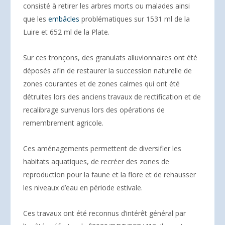
consisté à retirer les arbres morts ou malades ainsi
que les
embâcles
problématiques sur 1531 ml de la
Luire et 652 ml de la Plate.
Sur ces tronçons, des granulats alluvionnaires ont été
déposés afin de restaurer la succession naturelle de
zones courantes et de zones calmes qui ont été
détruites lors des anciens travaux de rectification et de
recalibrage survenus lors des opérations de
remembrement agricole.
Ces aménagements permettent de diversifier les
habitats aquatiques, de recréer des zones de
reproduction pour la faune et la flore et de rehausser
les niveaux d’eau en période estivale.
Ces travaux ont été reconnus d’intérêt général par