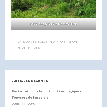
Arbre dangereux à Montmorillon
CATEGORIES:
BULLETIN D'INFORMATION
,
INFORMATIONS
ARTICLES RÉCENTS
Restauration de la continuité écologique sur
l’ouvrage de Busserais
20 octobre 2025