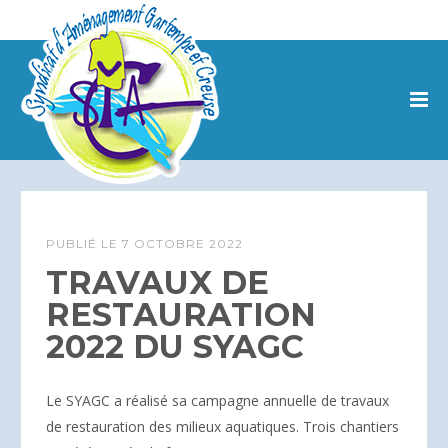
PUBLIÉ LE
7 OCTOBRE 2022
TRAVAUX DE
RESTAURATION
2022 DU SYAGC
Le SYAGC a réalisé sa campagne annuelle de travaux
de restauration des milieux aquatiques. Trois chantiers