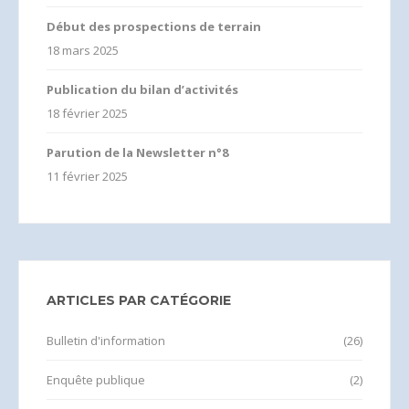
Début des prospections de terrain
18 mars 2025
Publication du bilan d’activités
18 février 2025
Parution de la Newsletter n°8
11 février 2025
ARTICLES PAR CATÉGORIE
Bulletin d'information
(26)
Enquête publique
(2)