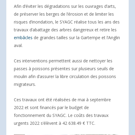
Afin d’éviter les dégradations sur les ouvrages d’arts,
de préserver les berges de l’érosion et de limiter les
risques d’inondation, le SYAGC réalise tous les ans des
travaux d’abattage des arbres dangereux et retire les
embâcles
de grandes tailles sur la Gartempe et l’Anglin
aval.
Ces interventions permettent aussi de nettoyer les
passes à poissons présentes sur plusieurs seuils de
moulin afin d’assurer la libre circulation des poissons
migrateurs.
Ces travaux ont été réalisées de mai à septembre
2022 et sont financés par le budget de
fonctionnement du SYAGC. Le coûts des travaux
urgents 2022 s’élèvent à 42 638.49 € TTC.