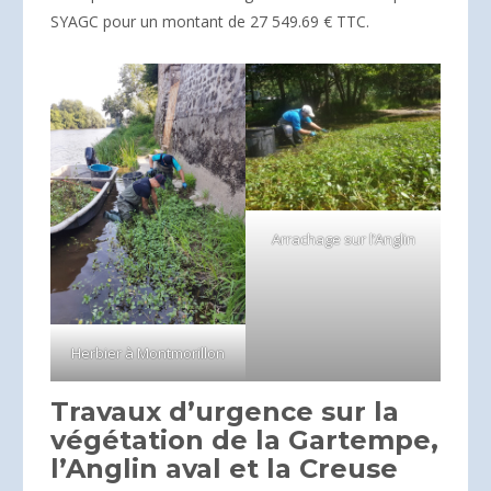
SYAGC pour un montant de 27 549.69 € TTC.
Arrachage sur l’Anglin
Herbier à Montmorillon
Travaux d’urgence sur la
végétation de la Gartempe,
l’Anglin aval et la Creuse