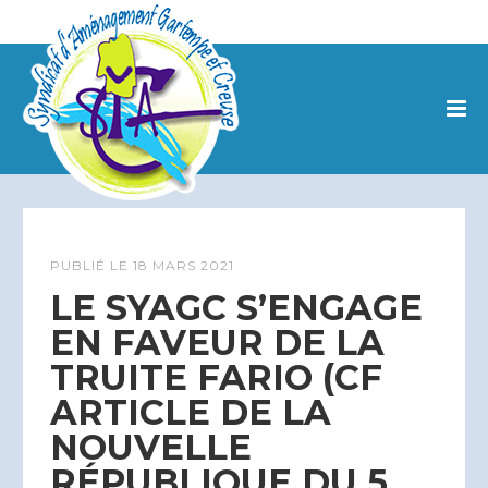
PUBLIÉ LE
18 MARS 2021
LE SYAGC S’ENGAGE
EN FAVEUR DE LA
TRUITE FARIO (CF
ARTICLE DE LA
NOUVELLE
RÉPUBLIQUE DU 5