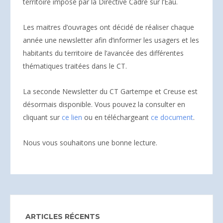
territoire imposé par la Directive Cadre sur l’Eau.
Les maitres d’ouvrages ont décidé de réaliser chaque
année une newsletter afin d’informer les usagers et les
habitants du territoire de l’avancée des différentes
thématiques traitées dans le CT.
La seconde Newsletter du CT Gartempe et Creuse est
désormais disponible. Vous pouvez la consulter en
cliquant sur
ce lien
ou en téléchargeant
ce document
.
Nous vous souhaitons une bonne lecture.
ARTICLES RÉCENTS