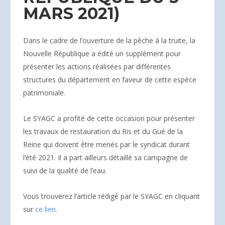
MARS 2021)
Dans le cadre de l’ouverture de la pêche à la truite, la
Nouvelle République a édité un supplément pour
présenter les actions réalisées par différentes
structures du département en faveur de cette espèce
patrimoniale.
Le SYAGC a profité de cette occasion pour présenter
les travaux de restauration du Ris et du Gué de la
Reine qui doivent être menés par le syndicat durant
l’été 2021. Il a part ailleurs détaillé sa campagne de
suivi de la qualité de l’eau.
Vous trouverez l’article rédigé par le SYAGC en cliquant
sur
ce lien
.