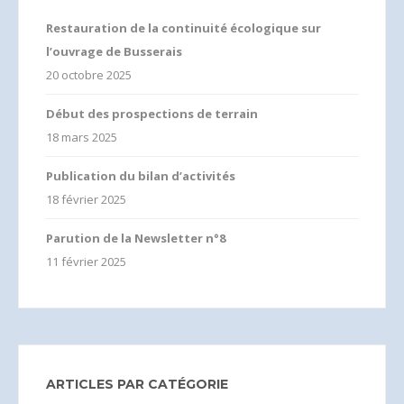
Restauration de la continuité écologique sur
l’ouvrage de Busserais
20 octobre 2025
Début des prospections de terrain
18 mars 2025
Publication du bilan d’activités
18 février 2025
Parution de la Newsletter n°8
11 février 2025
ARTICLES PAR CATÉGORIE