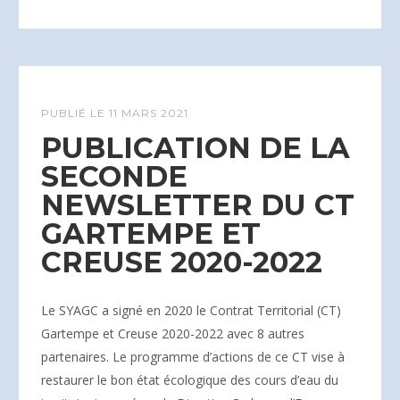
PUBLIÉ LE
11 MARS 2021
PUBLICATION DE LA
SECONDE
NEWSLETTER DU CT
GARTEMPE ET
CREUSE 2020-2022
Le SYAGC a signé en 2020 le Contrat Territorial (CT)
Gartempe et Creuse 2020-2022 avec 8 autres
partenaires. Le programme d’actions de ce CT vise à
restaurer le bon état écologique des cours d’eau du