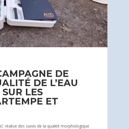
 CAMPAGNE DE
UALITÉ DE L’EAU
 SUR LES
ARTEMPE ET
 réalise des suivis de la qualité morphologique