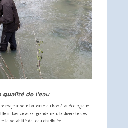
 qualité de l’eau
tre majeur pour l’atteinte du bon état écologique
 Elle influence aussi grandement la diversité des
 la potabilité de l’eau distribuée.