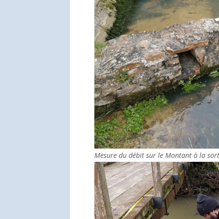
Mesure du débit sur le Montant à la sor