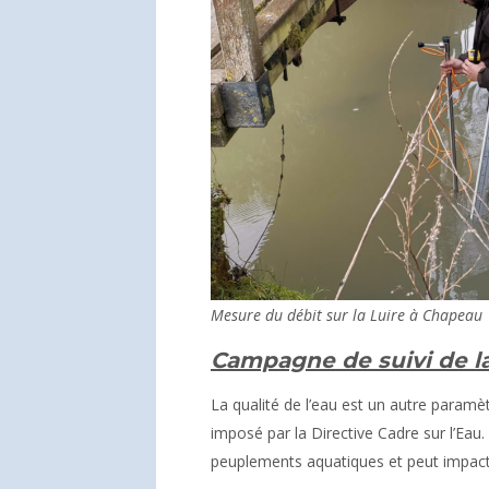
Mesure du débit sur la Luire à Chapeau
Campagne de suivi de la
La qualité de l’eau est un autre paramè
imposé par la Directive Cadre sur l’Eau.
peuplements aquatiques et peut impacter