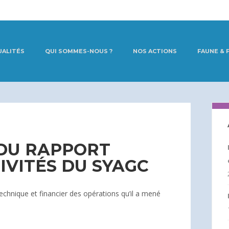
UALITÉS
QUI SOMMES-NOUS ?
NOS ACTIONS
FAUNE & 
 DU RAPPORT
IVITÉS DU SYAGC
technique et financier des opérations qu’il a mené