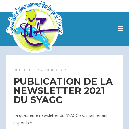
PUBLIÉ LE
10 FÉVRIER 2021
PUBLICATION DE LA
NEWSLETTER 2021
DU SYAGC
La quatrième newsletter du SYAGC est maintenant
disponible.