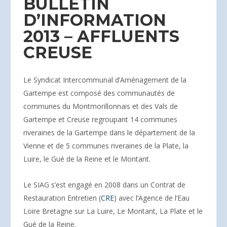
BULLETIN
D’INFORMATION
2013 – AFFLUENTS
CREUSE
Le Syndicat Intercommunal d’Aménagement de la
Gartempe est composé des communautés de
communes du Montmorillonnais et des Vals de
Gartempe et Creuse regroupant 14 communes
riveraines de la Gartempe dans le département de la
Vienne et de 5 communes riveraines de la Plate, la
Luire, le Gué de la Reine et le Montant.
Le SIAG s’est engagé en 2008 dans un Contrat de
Restauration Entretien (
CRE
) avec l’Agence de l’Eau
Loire Bretagne sur La Luire, Le Montant, La Plate et le
Gué de la Reine.