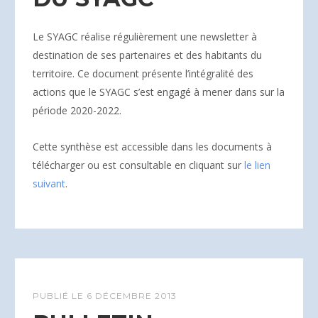
Le SYAGC réalise régulièrement une newsletter à
destination de ses partenaires et des habitants du
territoire. Ce document présente l’intégralité des
actions que le SYAGC s’est engagé à mener dans sur la
période 2020-2022.
Cette synthèse est accessible dans les documents à
télécharger ou est consultable en cliquant sur
le lien
suivant
.
PUBLIÉ LE
6 DÉCEMBRE 2013