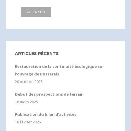
LIRE LA SUITE
ARTICLES RÉCENTS
Restauration de la continuité écologique sur
l’ouvrage de Busserais
20 octobre 2025
Début des prospections de terrain
18 mars 2025
Publication du bilan d’activités
18 février 2025