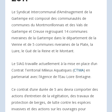
Le Syndicat Intercommunal d’Aménagement de la
Gartempe est composé des communautés de
communes du Montmorillonnais et des Vals de
Gartempe et Creuse regroupant 14 communes
riveraines de la Gartempe dans le département de la
Vienne et de 5 communes riveraines de la Plate, la
Luire, le Gué de la Reine et le Montant.
Le SIAG travaille actuellement à la mise en place d’un
Contrat Territorial Milieux Aquatiques (
CTMA
) en
partenariat avec l’Agence de l’Eau Loire Bretagne.
Ce contrat d’une durée de 5 ans devra comporter des
actions d’entretien de la végétation, des travaux de
protection de berges, de lutte contre les espèces
invasives et des actions sur les ouvrages pour