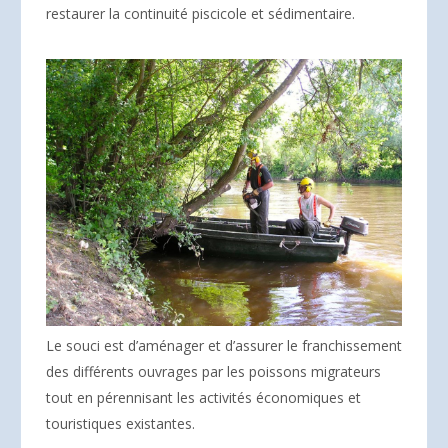
restaurer la continuité piscicole et sédimentaire.
Le souci est d’aménager et d’assurer le franchissement
des différents ouvrages par les poissons migrateurs
tout en pérennisant les activités économiques et
touristiques existantes.