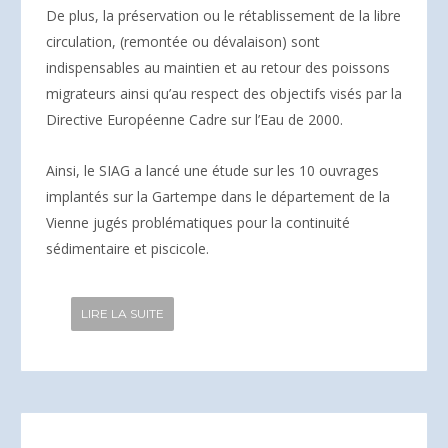
De plus, la préservation ou le rétablissement de la libre
circulation, (remontée ou dévalaison) sont
indispensables au maintien et au retour des poissons
migrateurs ainsi qu’au respect des objectifs visés par la
Directive Européenne Cadre sur l’Eau de 2000.
Ainsi, le SIAG a lancé une étude sur les 10 ouvrages
implantés sur la Gartempe dans le département de la
Vienne jugés problématiques pour la continuité
sédimentaire et piscicole.
LIRE LA SUITE