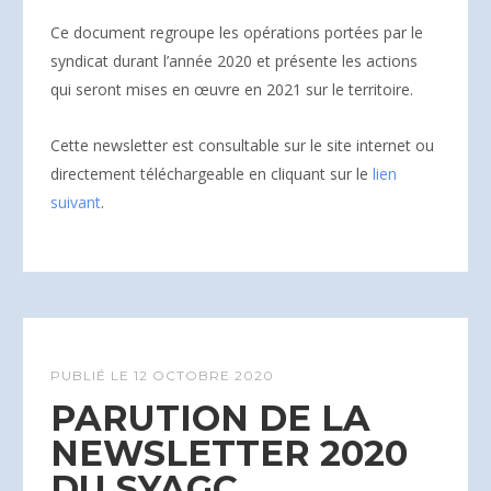
Ce document regroupe les opérations portées par le
syndicat durant l’année 2020 et présente les actions
qui seront mises en œuvre en 2021 sur le territoire.
Cette newsletter est consultable sur le site internet ou
directement téléchargeable en cliquant sur le
lien
suivant
.
PUBLIÉ LE
12 OCTOBRE 2020
PARUTION DE LA
NEWSLETTER 2020
DU SYAGC