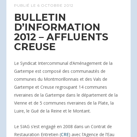
PUBLIÉ LE
6 OCTOBRE 2012
BULLETIN
D’INFORMATION
2012 – AFFLUENTS
CREUSE
Le Syndicat Intercommunal d’Aménagement de la
Gartempe est composé des communautés de
communes du Montmorillonnais et des Vals de
Gartempe et Creuse regroupant 14 communes
riveraines de la Gartempe dans le département de la
Vienne et de 5 communes riveraines de la Plate, la
Luire, le Gué de la Reine et le Montant.
Le SIAG s’est engagé en 2008 dans un Contrat de
Restauration Entretien (
CRE
) avec l’Agence de l’Eau