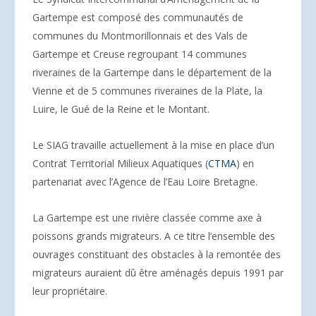
Gartempe est composé des communautés de
communes du Montmorillonnais et des Vals de
Gartempe et Creuse regroupant 14 communes
riveraines de la Gartempe dans le département de la
Vienne et de 5 communes riveraines de la Plate, la
Luire, le Gué de la Reine et le Montant.
Le SIAG travaille actuellement à la mise en place d’un
Contrat Territorial Milieux Aquatiques (
CTMA
) en
partenariat avec l’Agence de l’Eau Loire Bretagne.
La Gartempe est une rivière classée comme axe à
poissons grands migrateurs. A ce titre l’ensemble des
ouvrages constituant des obstacles à la remontée des
migrateurs auraient dû être aménagés depuis 1991 par
leur propriétaire.